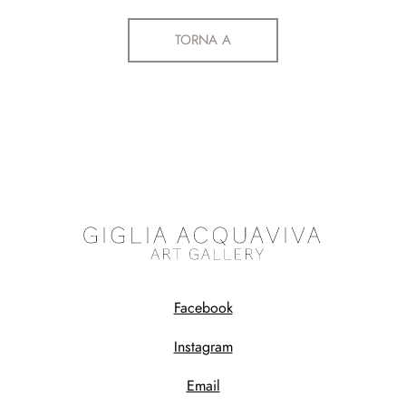
TORNA A
Facebook
Instagram
Email