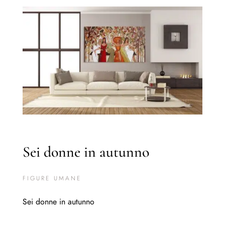
Sei donne in autunno
FIGURE UMANE
Sei donne in autunno