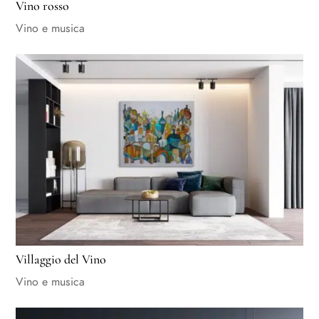
Vino rosso
Vino e musica
Villaggio del Vino
Vino e musica