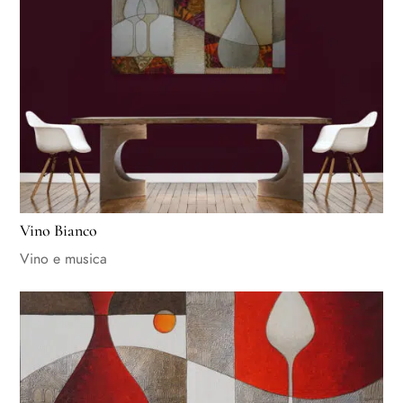
Vino Bianco
Vino e musica