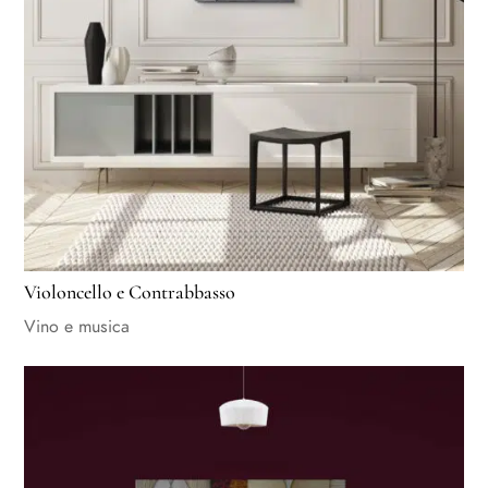
Violoncello e Contrabbasso
Vino e musica