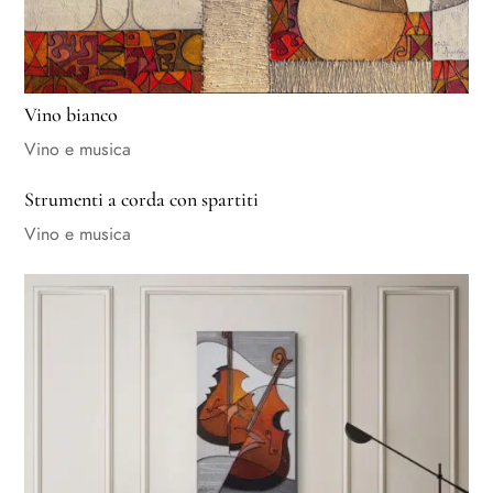
Vino bianco
Vino e musica
Strumenti a corda con spartiti
Vino e musica