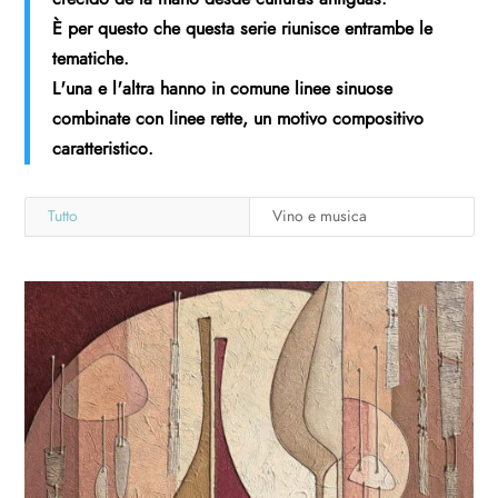
È per questo che questa serie riunisce entrambe le
tematiche.
L'una e l'altra hanno in comune linee sinuose
combinate con linee rette, un motivo compositivo
caratteristico.
Tutto
Vino e musica