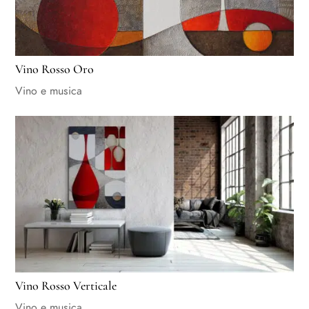
Vino Rosso Oro
Vino e musica
Vino Rosso Verticale
Vino e musica