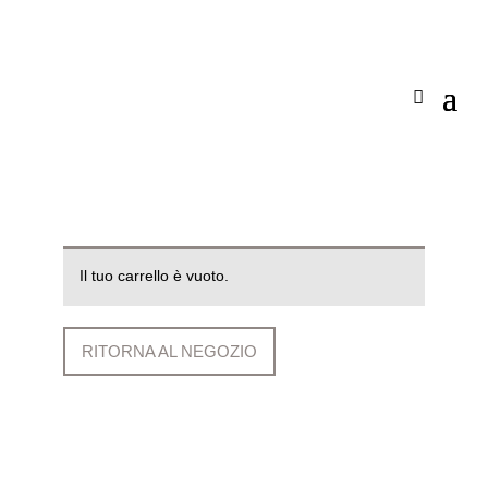
Il tuo carrello è vuoto.
RITORNA AL NEGOZIO