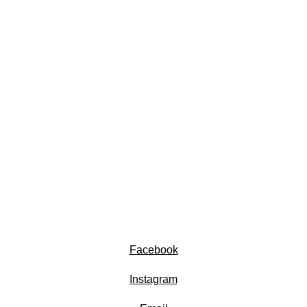
Facebook
Instagram