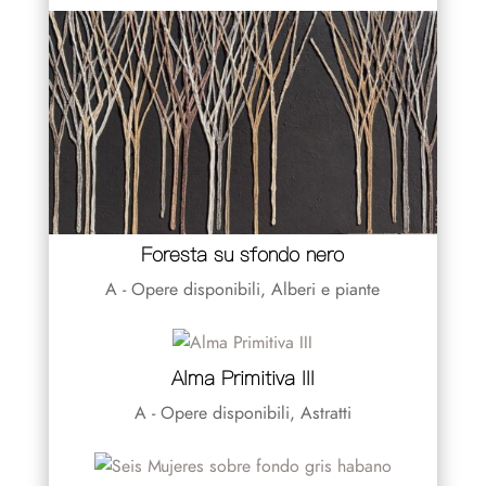
Foresta su sfondo nero
A - Opere disponibili
,
Alberi e piante
Alma Primitiva III
A - Opere disponibili
,
Astratti