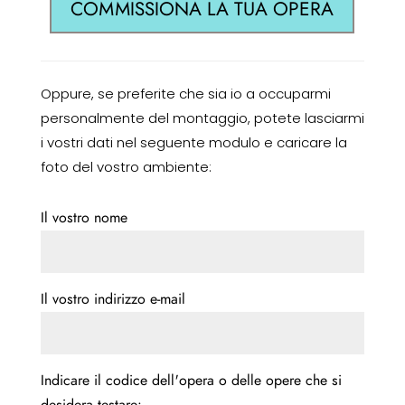
COMMISSIONA LA TUA OPERA
Oppure, se preferite che sia io a occuparmi
personalmente del montaggio, potete lasciarmi
i vostri dati nel seguente modulo e caricare la
foto del vostro ambiente:
Il vostro nome
Il vostro indirizzo e-mail
Indicare il codice dell'opera o delle opere che si
desidera testare: