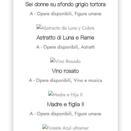
Sei donne su sfondo grigio tortora
A - Opere disponibili
,
Figure umane
Astratto di Luna e Rame
A - Opere disponibili
,
Astratti
Vino rosato
A - Opere disponibili
,
Vino e musica
Madre e figlia II
A - Opere disponibili
,
Figure umane