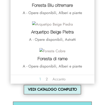
Foresta Blu oltremare
A - Opere disponibili
,
Alberi e piante
Arquetipo Beige Pietra
A - Opere disponibili
,
Astratti
Foresta di rame
A - Opere disponibili
,
Alberi e piante
1
2
Accanto
VEDI CATALOGO COMPLETO