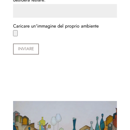
Caricare un'immagine del proprio ambiente
INVIARE