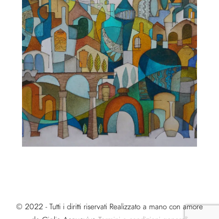
© 2022 - Tutti i diritti riservati Realizzato a mano con amore