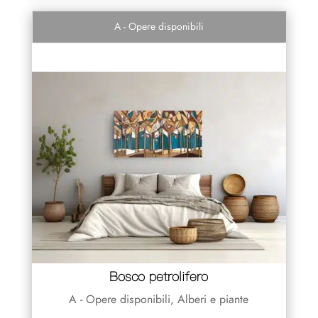
A - Opere disponibili
Bosco petrolifero
A - Opere disponibili
,
Alberi e piante