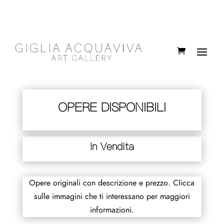
OPERE DISPONIBILI
In Vendita
Opere originali con descrizione e prezzo. Clicca
sulle immagini che ti interessano per maggiori
informazioni.