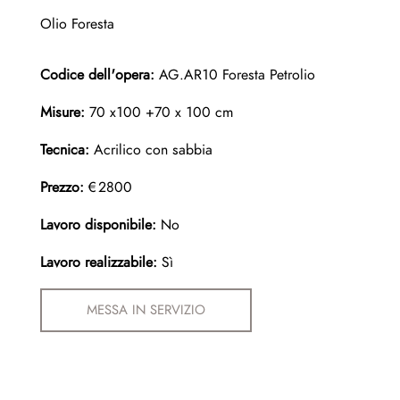
Olio Foresta
Codice dell'opera:
AG.AR10 Foresta Petrolio
Misure:
70 x100 +70 x 100 cm
Tecnica:
Acrilico con sabbia
Prezzo:
€2800
Lavoro disponibile:
No
Lavoro realizzabile:
Sì
MESSA IN SERVIZIO