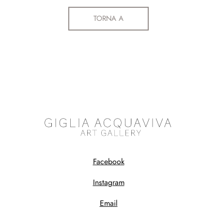
TORNA A
Facebook
Instagram
Email