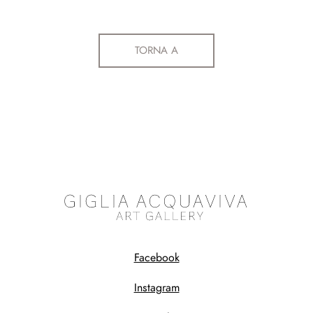
TORNA A
Facebook
Instagram