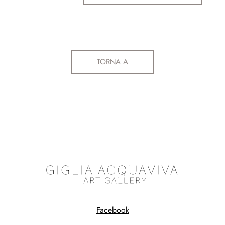
TORNA A
Facebook