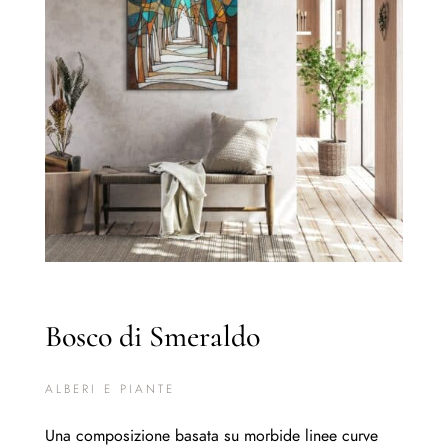
Bosco di Smeraldo
ALBERI E PIANTE
Una composizione basata su morbide linee curve