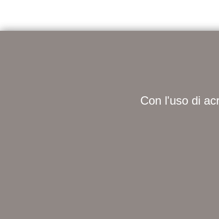
Con l'uso di acr