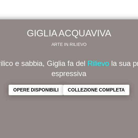
GIGLIA ACQUAVIVA
ARTE IN RILIEVO
ilico e sabbia, Giglia fa del
Rilievo
la sua pr
espressiva
OPERE DISPONIBILI
COLLEZIONE COMPLETA