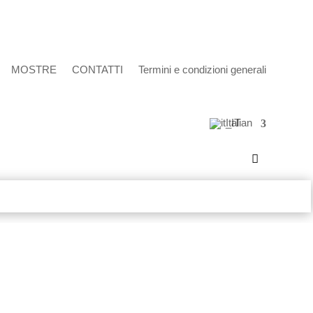
MOSTRE
CONTATTI
Termini e condizioni generali
Italian