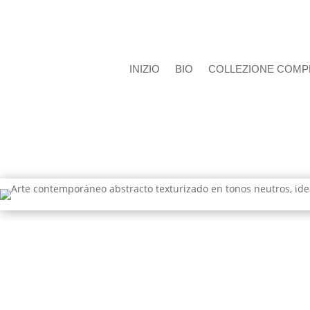
INIZIO
BIO
COLLEZIONE COMP