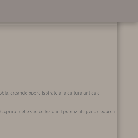
bia, creando opere ispirate alla cultura antica e
coprirai nelle sue collezioni il potenziale per arredare i