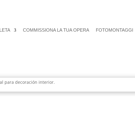
LETA
COMMISSIONA LA TUA OPERA
FOTOMONTAGGI