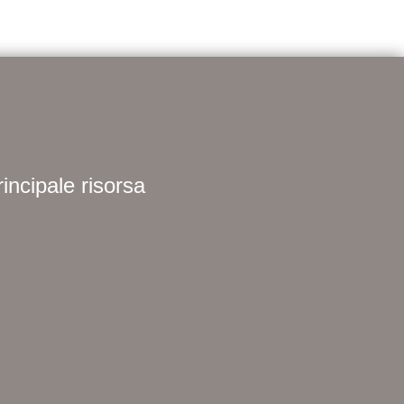
incipale risorsa