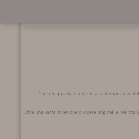
Giglia Acquaviva è un'artista contemporanea ital
Offre una vasta collezione di opere originali e realizza 