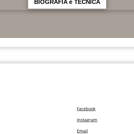
BIOGRAFIA e TECNICA
Facebook
Instagram
Email