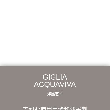
GIGLIA
ACQUAVIVA
浮雕艺术
吉利亚使用丙烯和沙子制