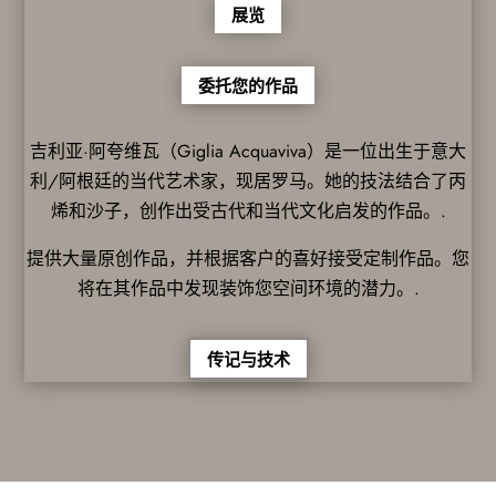
展览
委托您的作品
吉利亚·阿夸维瓦（Giglia Acquaviva）是一位出生于意大
利/阿根廷的当代艺术家，现居罗马。她的技法结合了丙
烯和沙子，创作出受古代和当代文化启发的作品。.
提供大量原创作品，并根据客户的喜好接受定制作品。您
将在其作品中发现装饰您空间环境的潜力。.
传记与技术