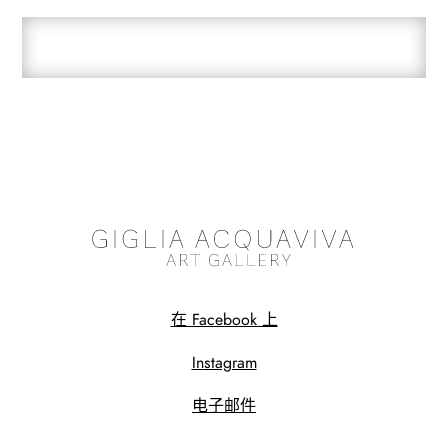
在 Facebook 上
Instagram
电子邮件