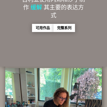
作
缓解
其主要的表达方
式
可用作品
完整系列