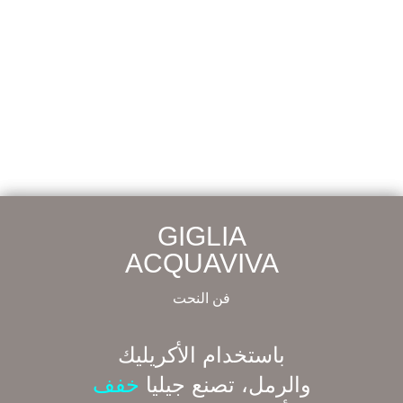
GIGLIA
ACQUAVIVA
فن النحت
باستخدام الأكريليك
والرمل، تصنع جيليا
خفف