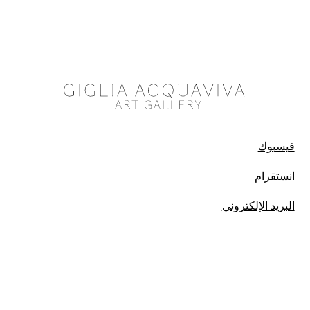
فيسبوك
انستقرام
البريد الإلكتروني
© 2022 - جميع الحقوق محفوظة جميع الحقوق محفوظة صُنع