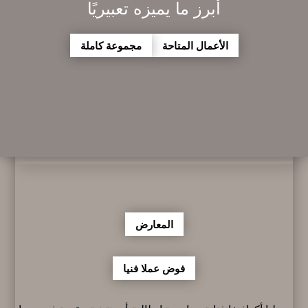
أبرز ما يميزه تعبيريًا
الأعمال المتاحة
مجموعة كاملة
المعارض
فوض عملا فنيا