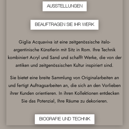
AUSSTELLUNGEN
BEAUFTRAGEN SIE IHR WERK
Giglia Acquaviva ist eine zeitgenössische italo-
argentinische Künstlerin mit Sitz in Rom. Ihre Technik
kombiniert Acryl und Sand und schafft Werke, die von der
antiken und zeitgenössischen Kultur inspiriert sind.
Sie bietet eine breite Sammlung von Originalarbeiten an
und fertigt Auftragsarbeiten an, die sich an den Vorlieben
ihrer Kunden orientieren. In ihren Kollektionen entdecken
Sie das Potenzial, Ihre Räume zu dekorieren.
BIOGRAFIE UND TECHNIK