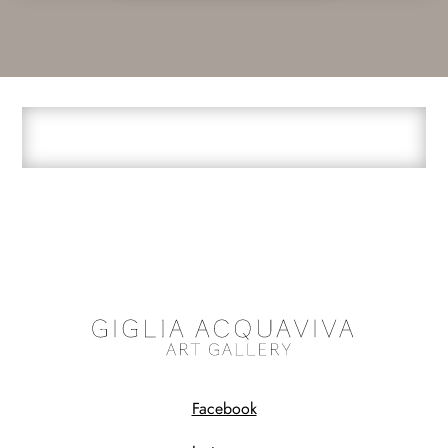
Facebook