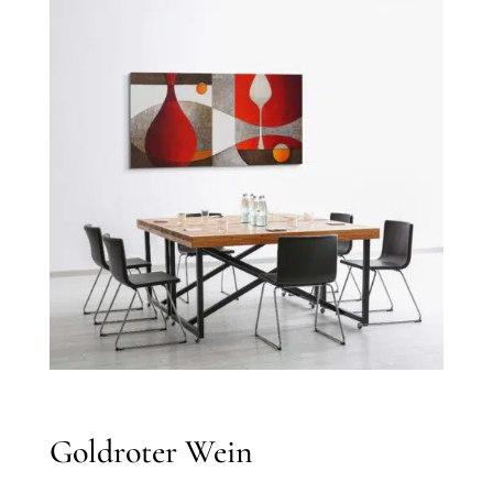
Goldroter Wein