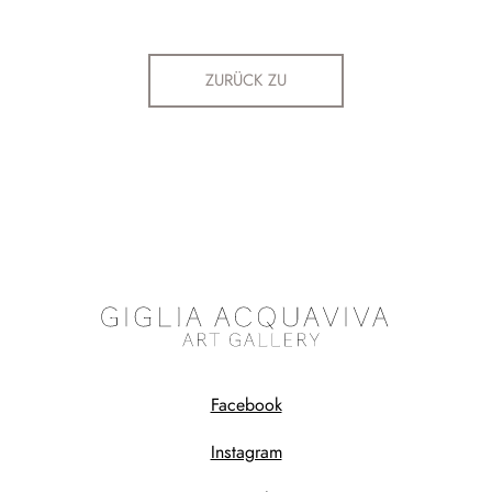
ZURÜCK ZU
Facebook
Instagram