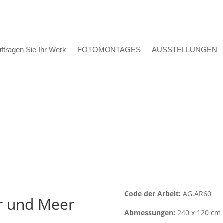
ftragen Sie Ihr Werk
FOTOMONTAGES
AUSSTELLUNGEN
Code der Arbeit:
AG.AR60
er und Meer
Abmessungen:
240 x 120 cm