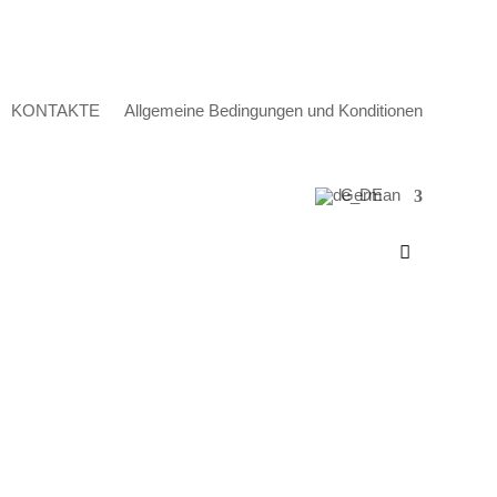
KONTAKTE
Allgemeine Bedingungen und Konditionen
German