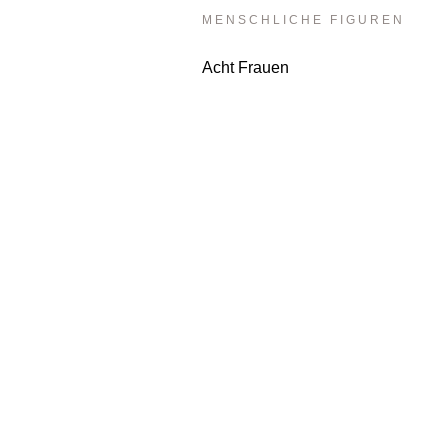
MENSCHLICHE FIGUREN
Acht Frauen