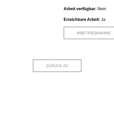
Arbeit verfügbar:
Nein
Erreichbare Arbeit:
Ja
INBETRIEBNAHME
ZURÜCK ZU