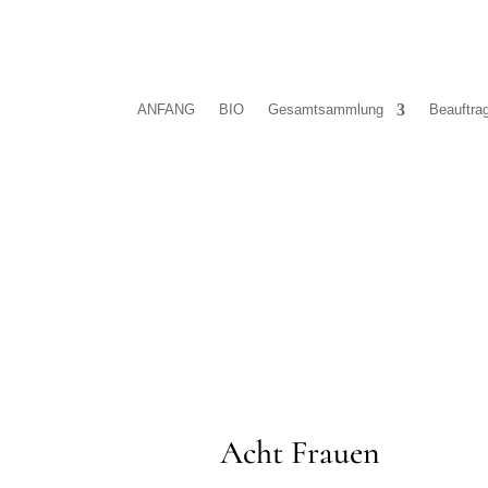
ANFANG
BIO
Gesamtsammlung
Beauftra
Acht Frauen