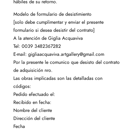
hábiles de su retorno.
Modelo de formulario de desistimiento
[solo debe cumplimentar y enviar el presente
formulario si desea desistir del contrato]
A la atención de Giglia Acquaviva
Tel: 0039 3482367282
E-mail: gigliaacquaviva.artgallery@gmail.com
Por la presente le comunico que desisto del contrato
de adquisición nro.
Las obras implicadas son las detalladas con
códigos:
Pedido efectuado el:
Recibido en fecha:
Nombre del cliente
Dirección del cliente
Fecha