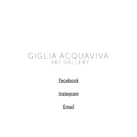
Facebook
Instagram
Email