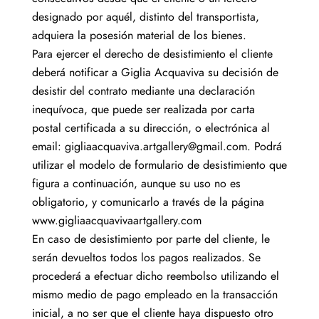
designado por aquél, distinto del transportista,
adquiera la posesión material de los bienes.
Para ejercer el derecho de desistimiento el cliente
deberá notificar a Giglia Acquaviva su decisión de
desistir del contrato mediante una declaración
inequívoca, que puede ser realizada por carta
postal certificada a su dirección, o electrónica al
email: gigliaacquaviva.artgallery@gmail.com. Podrá
utilizar el modelo de formulario de desistimiento que
figura a continuación, aunque su uso no es
obligatorio, y comunicarlo a través de la página
www.gigliaacquavivaartgallery.com
En caso de desistimiento por parte del cliente, le
serán devueltos todos los pagos realizados. Se
procederá a efectuar dicho reembolso utilizando el
mismo medio de pago empleado en la transacción
inicial, a no ser que el cliente haya dispuesto otro