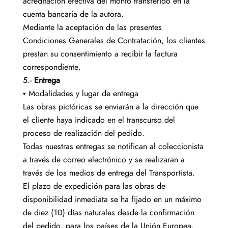
acreditación efectiva del monto transferido en la
cuenta bancaria de la autora.
Mediante la aceptación de las presentes
Condiciones Generales de Contratación, los clientes
prestan su consentimiento a recibir la factura
correspondiente.
5.-
Entrega
• Modalidades y lugar de entrega
Las obras pictóricas se enviarán a la dirección que
el cliente haya indicado en el transcurso del
proceso de realización del pedido.
Todas nuestras entregas se notifican al coleccionista
a través de correo electrónico y se realizaran a
través de los medios de entrega del Transportista.
El plazo de expedición para las obras de
disponibilidad inmediata se ha fijado en un máximo
de diez (10) días naturales desde la confirmación
del pedido, para los países de la Unión Europea.