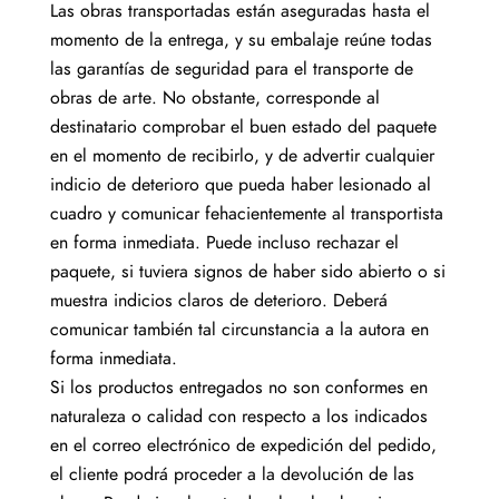
Las obras transportadas están aseguradas hasta el
momento de la entrega, y su embalaje reúne todas
las garantías de seguridad para el transporte de
obras de arte. No obstante, corresponde al
destinatario comprobar el buen estado del paquete
en el momento de recibirlo, y de advertir cualquier
indicio de deterioro que pueda haber lesionado al
cuadro y comunicar fehacientemente al transportista
en forma inmediata. Puede incluso rechazar el
paquete, si tuviera signos de haber sido abierto o si
muestra indicios claros de deterioro. Deberá
comunicar también tal circunstancia a la autora en
forma inmediata.
Si los productos entregados no son conformes en
naturaleza o calidad con respecto a los indicados
en el correo electrónico de expedición del pedido,
el cliente podrá proceder a la devolución de las