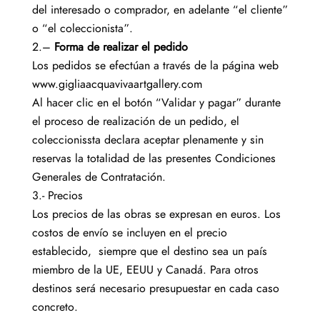
del interesado o comprador, en adelante “el cliente”
o “el coleccionista”.
2.–
Forma de realizar el pedido
Los pedidos se efectúan a través de la página web
www.gigliaacquavivaartgallery.com
Al hacer clic en el botón “Validar y pagar” durante
el proceso de realización de un pedido, el
coleccionissta declara aceptar plenamente y sin
reservas la totalidad de las presentes Condiciones
Generales de Contratación.
3.- Precios
Los precios de las obras se expresan en euros. Los
costos de envío se incluyen en el precio
establecido, siempre que el destino sea un país
miembro de la UE, EEUU y Canadá. Para otros
destinos será necesario presupuestar en cada caso
concreto.