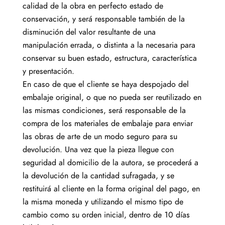
calidad de la obra en perfecto estado de
conservación, y será responsable también de la
disminución del valor resultante de una
manipulación errada, o distinta a la necesaria para
conservar su buen estado, estructura, característica
y presentación.
En caso de que el cliente se haya despojado del
embalaje original, o que no pueda ser reutilizado en
las mismas condiciones, será responsable de la
compra de los materiales de embalaje para enviar
las obras de arte de un modo seguro para su
devolución. Una vez que la pieza llegue con
seguridad al domicilio de la autora, se procederá a
la devolución de la cantidad sufragada, y se
restituirá al cliente en la forma original del pago, en
la misma moneda y utilizando el mismo tipo de
cambio como su orden inicial, dentro de 10 días