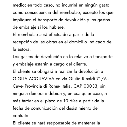
medio; en todo caso, no incurrirá en ningún gasto
como consecuencia del reembolso, excepto los que
impliquen el transporte de devolución y los gastos
de embalaje si los hubiere.
El reembolso será efectuado a partir de la
recepción de las obras en el domicilio indicado de
la autora.
Los gastos de devolución en lo relativo a transporte
y embalaje estarán a cargo del cliente.
El cliente se obligará a realizar la devolución a
GIGLIA ACQUAVIVA en vía Giulio Rinaldi 71/A -
Cave- Provincia di Roma- Italia, CAP 00033, sin
ninguna demora indebida y, en cualquier caso, a
más tardar en el plazo de 10 días a partir de la
fecha de comunicación del desistimiento del
contrato.
El cliente se hará responsable de mantener la