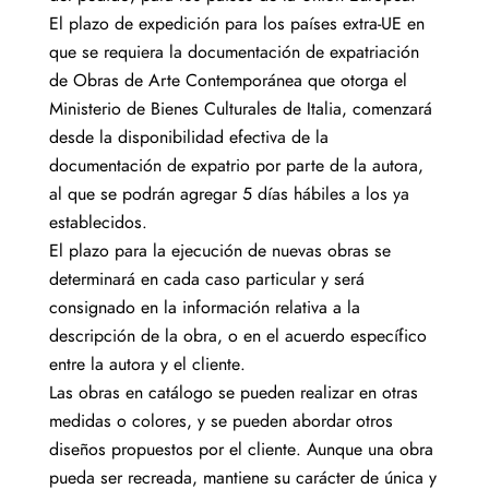
El plazo de expedición para los países extra-UE en
que se requiera la documentación de expatriación
de Obras de Arte Contemporánea que otorga el
Ministerio de Bienes Culturales de Italia, comenzará
desde la disponibilidad efectiva de la
documentación de expatrio por parte de la autora,
al que se podrán agregar 5 días hábiles a los ya
establecidos.
El plazo para la ejecución de nuevas obras se
determinará en cada caso particular y será
consignado en la información relativa a la
descripción de la obra, o en el acuerdo específico
entre la autora y el cliente.
Las obras en catálogo se pueden realizar en otras
medidas o colores, y se pueden abordar otros
diseños propuestos por el cliente. Aunque una obra
pueda ser recreada, mantiene su carácter de única y