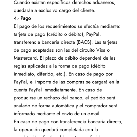
Cuando existan específicos derechos aduaneros,
quedarán a exclusivo cargo del cliente.
4.-
Pago
El pago de los requerimientos se efectúa mediante:
tarjeta de pago (crédito o débito), PayPal,
transferencia bancaria directa (BACS). Las tarjetas
de pago aceptadas son las del circuito Visa o
Mastercard. El plazo de débito dependerá de las
reglas aplicadas a la forma de pago (débito
inmediato, diferido, etc.). En caso de pago por
PayPal, el importe de las compras se cargará en la
cuenta PayPal inmediatamente. En caso de
producirse un rechazo del banco, el pedido será
anulado de forma automática y el comprador será
informado mediante el envío de un e-mail.
En caso de pago con transferencia bancaria directa,
la operación quedará completada con la