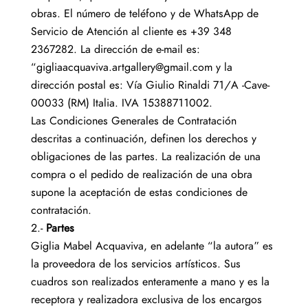
obras. El número de teléfono y de WhatsApp de
Servicio de Atención al cliente es +39 348
2367282. La dirección de e-mail es:
“gigliaacquaviva.artgallery@gmail.com y la
dirección postal es: Vía Giulio Rinaldi 71/A -Cave-
00033 (RM) Italia. IVA 15388711002.
Las Condiciones Generales de Contratación
descritas a continuación, definen los derechos y
obligaciones de las partes. La realización de una
compra o el pedido de realización de una obra
supone la aceptación de estas condiciones de
contratación.
2.-
Partes
Giglia Mabel Acquaviva, en adelante “la autora” es
la proveedora de los servicios artísticos. Sus
cuadros son realizados enteramente a mano y es la
receptora y realizadora exclusiva de los encargos