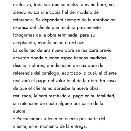
exclusiva, toda vez que se realiza a mano libre, no
siendo nunca una copia fiel del modelo de
referencia. Se dependerá siempre de la aprobación
expresa del cliente que recibirá previamente
fotografías de la obra terminada, para su
aceptación, modificación o rechazo.
La solicitud de una nueva obra se realizará previo
acuerdo donde queden especificadas medidas,
diseño, colores, o indicación de una obra de
referencia del catálogo, acordado lo cual, el cliente
realizará el pago del valor total de la obra. En caso
de que el cliente no apruebe la nueva obra
realizada, le será restituido el pago en su totalidad,
sin retención de costo alguno por parte de la
autora.
• Precauciones a tener en cuenta por parte del
cliente, en el momento de la entrega.