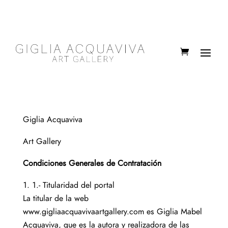
Giglia Acquaviva
Art Gallery
Condiciones Generales de Contratación
1.- Titularidad del portal
La titular de la web
www.gigliaacquavivaartgallery.com es Giglia Mabel
Acquaviva, que es la autora y realizadora de las