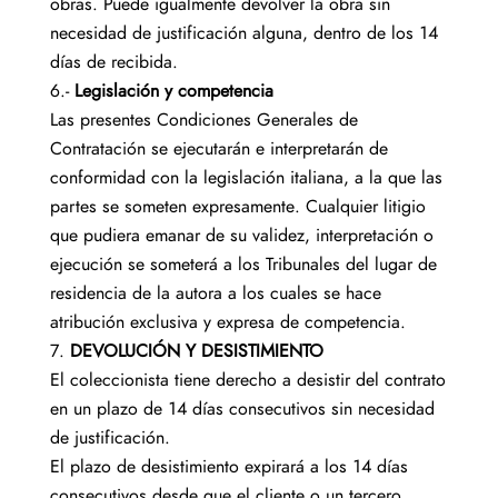
obras. Puede igualmente devolver la obra sin
necesidad de justificación alguna, dentro de los 14
días de recibida.
6.-
Legislación y competencia
Las presentes Condiciones Generales de
Contratación se ejecutarán e interpretarán de
conformidad con la legislación italiana, a la que las
partes se someten expresamente. Cualquier litigio
que pudiera emanar de su validez, interpretación o
ejecución se someterá a los Tribunales del lugar de
residencia de la autora a los cuales se hace
atribución exclusiva y expresa de competencia.
7.
DEVOLUCIÓN Y DESISTIMIENTO
El coleccionista tiene derecho a desistir del contrato
en un plazo de 14 días consecutivos sin necesidad
de justificación.
El plazo de desistimiento expirará a los 14 días
consecutivos desde que el cliente o un tercero